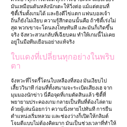
มันเหมือนดันหลังนักเตะให้วิ่งต่อ แม้แต่ตอนที่
ซิตี้เริ่มตั้งเกมได้ และยิงตีไข่แตก แฟนบอลเจ้า
ถิ่นก็ยังไม่เงียบ ความรู้สึกตอนนั้นคือ ถ้าซิตี้เร่งไม่
สุด พวกเขาจะโดนลงโทษทันที และมันก็เกิดขึ้น
จริง จังหวะสวนกลับที่เฉียบคม ทำให้เกมนี้ไม่เคย
อยู่ในมือทีมเยือนอย่างแท้จริง
ใบแดงที่เปลี่ยนทุกอย่างในพริบ
ตา
จังหวะที่โรดรี้โดนใบเหลืองที่สอง มันเงียบไป
เสี้ยววินาที ก่อนที่ทั้งสนามจะระเบิดเสียงเฮ จาก
มุมมองนักข่าว นี่คือจุดที่เกมตัดสินแล้ว ซิตี้ที่
พยายามประคองเกม กลายเป็นทีมที่ต้องไล่ตาม
ด้วยผู้เล่นน้อยกว่า ความนิ่งหายไปทันที การยืน
ตำแหน่งเริ่มหลวม และช่องว่างก็เปิดให้กลิมต์
โจมตีแบบไม่ต้องคิดมาก มันเป็นช่วงเวลาที่ทำให้