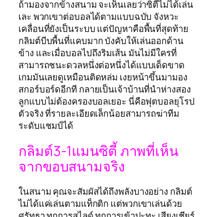
ถ้ามองจากข้างสนาม จะเห็นเลยว่าซิตี้ไม่ได้เล่น
เละ พวกเขาต่อบอลได้ตามแบบฉบับ จังหวะ
เคลื่อนที่ยังเป็นระบบ แต่ปัญหาคือพื้นที่สุดท้าย
กลิมต์บีบพื้นที่แคบมาก บังคับให้เล่นออกด้าน
ข้าง และเมื่อบอลไปถึงริมเส้น มันไม่มีใครที่
สามารถชนะดวลหนึ่งต่อหนึ่งได้แบบเด็ดขาด
เกมมันเลยดูเหมือนติดหล่ม เงยหน้าขึ้นมามอง
สกอร์บอร์ดอีกที กลายเป็นเจ้าบ้านที่นำห่างสอง
ลูกแบบไม่ต้องครองบอลเยอะ นี่คือฟุตบอลยุโรป
ตัวจริง ที่รายละเอียดเล็กน้อยสามารถฆ่าทีม
ระดับแชมป์ได้
กลิมต์3-1แมนซิตี้ ภาพที่เห็น
จากขอบสนามจริง
ในสนาม คุณจะสัมผัสได้ถึงพลังบางอย่าง กลิมต์
ไม่ได้แค่เล่นตามแท็กติก แต่พวกเขาเล่นด้วย
ศรัทธา ทุกการสไลด์ ทุกการเข้าปะทะ เสียงเชียร์