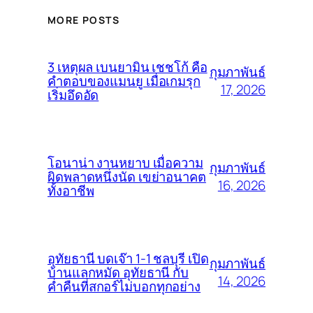
MORE POSTS
3 เหตุผล เบนยามิน เชชโก้ คือ
กุมภาพันธ์
คำตอบของแมนยู เมื่อเกมรุก
17, 2026
เริ่มอึดอัด
โอนาน่า งานหยาบ เมื่อความ
กุมภาพันธ์
ผิดพลาดหนึ่งนัด เขย่าอนาคต
16, 2026
ทั้งอาชีพ
อุทัยธานี บดเจ๊า 1-1 ชลบุรี เปิด
กุมภาพันธ์
บ้านแลกหมัด อุทัยธานี กับ
14, 2026
ค่ำคืนที่สกอร์ไม่บอกทุกอย่าง