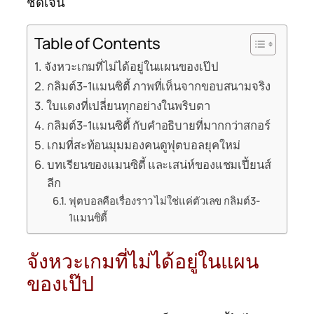
ชัดเจน
Table of Contents
จังหวะเกมที่ไม่ได้อยู่ในแผนของเป๊ป
กลิมต์3-1แมนซิตี้ ภาพที่เห็นจากขอบสนามจริง
ใบแดงที่เปลี่ยนทุกอย่างในพริบตา
กลิมต์3-1แมนซิตี้ กับคำอธิบายที่มากกว่าสกอร์
เกมที่สะท้อนมุมมองคนดูฟุตบอลยุคใหม่
บทเรียนของแมนซิตี้ และเสน่ห์ของแชมเปี้ยนส์
ลีก
ฟุตบอลคือเรื่องราว ไม่ใช่แค่ตัวเลข กลิมต์3-
1แมนซิตี้
จังหวะเกมที่ไม่ได้อยู่ในแผน
ของเป๊ป