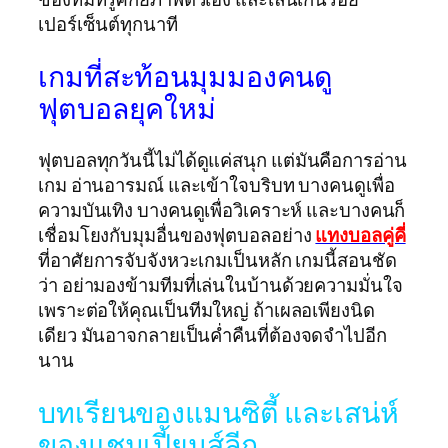
เปอร์เซ็นต์ทุกนาที
เกมที่สะท้อนมุมมองคนดู
ฟุตบอลยุคใหม่
ฟุตบอลทุกวันนี้ไม่ได้ดูแค่สนุก แต่มันคือการอ่าน
เกม อ่านอารมณ์ และเข้าใจบริบท บางคนดูเพื่อ
ความบันเทิง บางคนดูเพื่อวิเคราะห์ และบางคนก็
เชื่อมโยงกับมุมอื่นของฟุตบอลอย่าง
แทงบอลคู่คี่
ที่อาศัยการจับจังหวะเกมเป็นหลัก เกมนี้สอนชัด
ว่า อย่ามองข้ามทีมที่เล่นในบ้านด้วยความมั่นใจ
เพราะต่อให้คุณเป็นทีมใหญ่ ถ้าเผลอเพียงนิด
เดียว มันอาจกลายเป็นค่ำคืนที่ต้องจดจำไปอีก
นาน
บทเรียนของแมนซิตี้ และเสน่ห์
ของแชมเปี้ยนส์ลีก