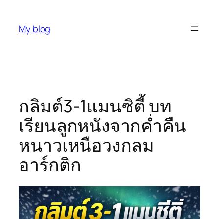
ข้าม
ไป
My blog
ยัง
เนื้อหา
กลิมต์3-1แมนซิตี้ บท
เรียนลูกหนังจากค่ำคืน
หนาวเหนือวงกลม
อาร์กติก