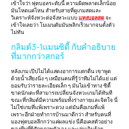
เข้าใจว่า ฟุตบอลระดับนี้ ความผิดพลาดเล็กน้อย
มันโหดแค่ไหน สำหรับสายที่ดูเกมสดและ
วิเคราะห์จังหวะต่อจังหวะแบบ
แทงบอลสด
จะ
เข้าใจเลยว่า โมเมนตัมมันพลิกเร็วมากจนตั้งตัว
ไม่ทัน
กลิมต์3-1แมนซิตี้ กับคำอธิบาย
ที่มากกว่าสกอร์
หลังเกม เป๊ปไม่ได้แสดงอาการแตกตื่น เขาพูด
ด้วยน้ำเสียงนิ่ง ๆ เหมือนคนที่รู้ว่าทีมไม่ได้แย่ แต่
ยอมรับว่ารายละเอียดเล็ก ๆ มันไม่เข้าทาง ซิตี้
ขาดนักเตะที่สามารถเปลี่ยนจังหวะเกมได้ทันที
ขณะที่กลิมต์มีความพร้อมทั้งร่างกายและจิตใจ นี่
ไม่ใช่เกมที่แพ้เพราะดวง แต่มันคือเกมที่แพ้
เพราะอีกฝ่ายทำการบ้านมาดีกว่า สำหรับคนที่
มองฟุตบอลลึกกว่าแค่ผลแข่ง นี่คือเคสตัวอย่าง
ของทีมที่รู้ศักยภาพตัวเอง และเล่นเกินร้อย