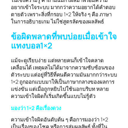
ในเชิงความรู้ คำถามนี้มักโผล่มาพร้อมความ
อยากเข้าใจระบบ มากกว่าความอยากได้คำตอบ
ตายตัว เพราะสิ่งที่กรอบ 1×2 ให้จริง ๆ คือ ภาษา
ในการอธิบายเกม ไม่ใช่สูตรลัดของผลลัพธ์
ข้อผิดพลาดที่พบบ่อยเมื่อเข้าใจ
แทงบอล1×2
แม้จะดูเรียบง่าย แต่หลายคนก็เข้าใจคลาด
เคลื่อนได้ เหตุผลไม่ได้มาจากความซับซ้อนของ
ตัวระบบ แต่อยู่ที่วิธีที่คนตีความมันมากกว่าระบบ
1×2 ถูกออกแบบมาให้เป็นภาษากลางของผลการ
แข่งขัน แต่เมื่อถูกหยิบไปใช้นอกบริบท หลาย
ความเข้าใจผิดก็เริ่มเกิดขึ้นแบบไม่รู้ตัว
มองว่า 1×2 คือเรื่องดวง
ความเข้าใจผิดอันดับต้น ๆ คือการมองว่า 1×2
เป็นเรื่องของโชค หรือการสุ่มผลลัพธ์ ทั้งที่ใน