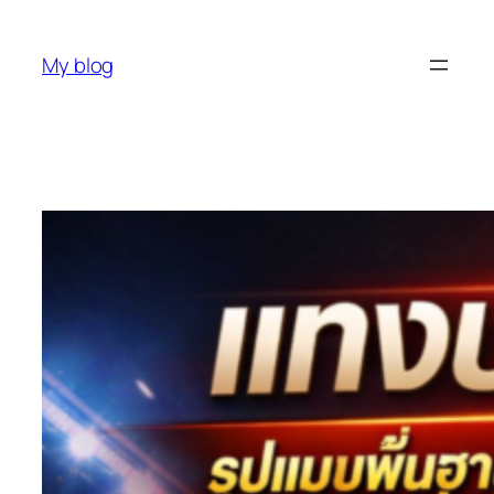
ข้าม
ไป
My blog
ยัง
เนื้อหา