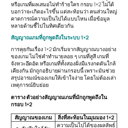
หรือเกมที่ผลเสมอไม่ทำร้ายใคร กรอบ 1×2 ไม่ได้
บอกว่าจะเกิดอะไรขึ้น แต่สะท้อนว่า คนส่วนใหญ่
คาดการณ์ความเป็นไปได้แบบไหน เมื่อข้อมูล
หลายด้านชี้ไปในทิศเดียวกัน
สัญญาณเกมที่ถูกพูดถึงในระบบ 1×2
การคุยกันเรื่อง 1×2 มักเริ่มจากสัญญาณบางอย่าง
ของเกม ไม่ใช่คำทำนายลอย ๆ เกมที่สูสี เกมที่
จังหวะอึดอัด หรือเกมที่ทั้งสองฝั่งมีแรงกดดันใกล้
เคียงกัน มักถูกอธิบายผ่านกรอบนี้ เพราะมันช่วย
สรุปอารมณ์ของเกมให้เข้าใจง่าย โดยไม่ต้องเล่า
เหตุการณ์ยิบย่อย
ตาราง ตัวอย่างสัญญาณเกมที่มักถูกพูดถึงใน
กรอบ 1×2
สัญญาณของเกม
สิ่งที่สะท้อนในมุมมอง 1×2
ความเป็นไปได้ของผลลัพธ์