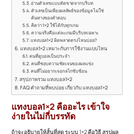
อ่านตัวเลขแบบตัดขาดจากบริบท
ตัวเลขเป็นเพียงผลลัพธ์ของข้อมูล ไม่ใช่
ต้นทางของคำตอบ
คิดว่า 1×2 ใช้ได้กับทุกเกม
ความจริงคือแต่ละเกมมีบริบทเฉพาะ
แทงบอล1×2 ผิดพลาดตรงไหนบ่อย?
แทงบอล1×2 เหมาะกับการใช้งานแบบไหน
คนที่ดูบอลเป็นประจำ
คนที่ชอบความชัดเจนของผลแข่ง
คนที่ไม่อยากเจอกลไกซับซ้อน
สรุปภาพรวม แทงบอล1×2
FAQ คำถามที่พบบ่อย เกี่ยวกับ แทงบอล1×2
แทงบอล1×2 คืออะไร เข้าใจ
ง่ายในไม่กี่บรรทัด
ถ้าจะอธิบายให้สั้นที่สุด ระบบ 1×2 คือวิธี สรุปผล