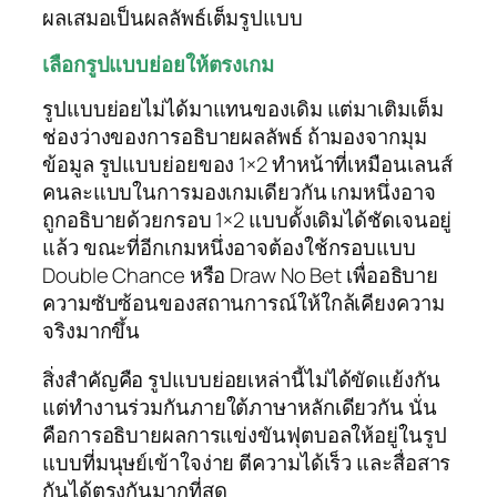
ผลเสมอเป็นผลลัพธ์เต็มรูปแบบ
เลือกรูปแบบย่อยให้ตรงเกม
รูปแบบย่อยไม่ได้มาแทนของเดิม แต่มาเติมเต็ม
ช่องว่างของการอธิบายผลลัพธ์ ถ้ามองจากมุม
ข้อมูล รูปแบบย่อยของ 1×2 ทำหน้าที่เหมือนเลนส์
คนละแบบในการมองเกมเดียวกัน เกมหนึ่งอาจ
ถูกอธิบายด้วยกรอบ 1×2 แบบดั้งเดิมได้ชัดเจนอยู่
แล้ว ขณะที่อีกเกมหนึ่งอาจต้องใช้กรอบแบบ
Double Chance หรือ Draw No Bet เพื่ออธิบาย
ความซับซ้อนของสถานการณ์ให้ใกล้เคียงความ
จริงมากขึ้น
สิ่งสำคัญคือ รูปแบบย่อยเหล่านี้ไม่ได้ขัดแย้งกัน
แต่ทำงานร่วมกันภายใต้ภาษาหลักเดียวกัน นั่น
คือการอธิบายผลการแข่งขันฟุตบอลให้อยู่ในรูป
แบบที่มนุษย์เข้าใจง่าย ตีความได้เร็ว และสื่อสาร
กันได้ตรงกันมากที่สุด