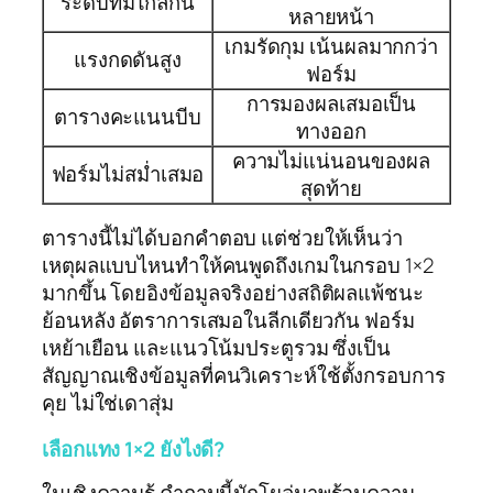
ระดับทีมใกล้กัน
หลายหน้า
เกมรัดกุม เน้นผลมากกว่า
แรงกดดันสูง
ฟอร์ม
การมองผลเสมอเป็น
ตารางคะแนนบีบ
ทางออก
ความไม่แน่นอนของผล
ฟอร์มไม่สม่ำเสมอ
สุดท้าย
ตารางนี้ไม่ได้บอกคำตอบ แต่ช่วยให้เห็นว่า
เหตุผลแบบไหนทำให้คนพูดถึงเกมในกรอบ 1×2
มากขึ้น โดยอิงข้อมูลจริงอย่างสถิติผลแพ้ชนะ
ย้อนหลัง อัตราการเสมอในลีกเดียวกัน ฟอร์ม
เหย้าเยือน และแนวโน้มประตูรวม ซึ่งเป็น
สัญญาณเชิงข้อมูลที่คนวิเคราะห์ใช้ตั้งกรอบการ
คุย ไม่ใช่เดาสุ่ม
เลือกแทง 1×2 ยังไงดี?