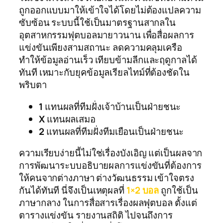
ถูกออกแบบมาให้เข้าใจได้โดยไม่ต้องแปลความ
ซับซ้อน ระบบนี้ใช้เป็นมาตรฐานสากลใน
อุตสาหกรรมฟุตบอลมายาวนาน เพื่อสื่อผลการ
แข่งขันเพียงสามสถานะ ลดความคลุมเครือ
ทำให้ข้อมูลอ่านเร็ว เทียบข้ามลีกและฤดูกาลได้
ทันที เหมาะกับยุคข้อมูลเรียลไทม์ที่ต้องชัดใน
พริบตา
1
แทนผลที่ทีมฝั่งเจ้าบ้านเป็นฝ่ายชนะ
X
แทนผลเสมอ
2
แทนผลที่ทีมฝั่งทีมเยือนเป็นฝ่ายชนะ
ความเรียบง่ายนี้ไม่ใช่เรื่องบังเอิญ แต่เป็นผลจาก
การพัฒนาระบบอธิบายผลการแข่งขันที่ต้องการ
ให้คนจากต่างภาษา ต่างวัฒนธรรม เข้าใจตรง
กันได้ทันที นี่จึงเป็นเหตุผลที่
1×2 บอล
ถูกใช้เป็น
ภาษากลาง ในการสื่อสารเรื่องผลฟุตบอล ตั้งแต่
ตารางแข่งขัน รายงานสถิติ ไปจนถึงการ