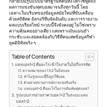
กลายเป็นรูปแบบมาตรฐานที่คนทั้งโลกใช้พูดถึง
ผลการแข่งขันฟุตบอลมาจนถึงทุกวันนี้ โดย
เฉพาะในบริบทของข้อมูลสมัยใหม่ที่ขับเคลื่อน
ด้วยสถิติสด อัลกอริทึมจัดอันดับ และการรายงาน
ผลแบบเรียลไทม์ ระบบนี้จึงยังคงอยู่ ไม่ใช่เพราะ
ความคุ้นเคยอย่างเดียว แต่เพราะมันแม่นยำ
กระชับ และสอดคล้องกับวิธีที่คนเสพข้อมูลกีฬา
ยุคดิจิทัลจริง ๆ
Table of Contents
แทงบอล1×2 คืออะไร เข้าใจง่ายในไม่กี่บรรทัด
ความหมายของ 1 X 2 ในบิลบอล
ทำไมรูปแบบนี้ถึงถูกใช้บ่อย
ตัวอย่างสถานการณ์การแข่งขันจริง
แทงบอล1×2 คืออะไรในการเดิมพันฟุตบอล?
รูปแบบการอ่านราคาบอล 1×2 ในระบบ แทง
บอล1×2