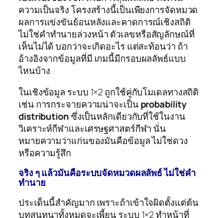
ความเป็นจริง โครงสร้างนี้เป็นเพียงการจัดหมวด
ผลการแข่งขันย้อนหลังและคาดการณ์เชิงสถิติ
ไม่ใช่คำทำนายล่วงหน้า ตัวเลขหรือสัญลักษณ์ที่
เห็นไม่ได้ บอกว่าจะเกิดอะไร แต่สะท้อนว่า ถ้า
อ้างอิงจากข้อมูลที่มี เกมนี้มีกรอบผลลัพธ์แบบ
ไหนบ้าง
ในเชิงข้อมูล ระบบ 1×2 ถูกใช้คู่กับโมเดลทางสถิติ
เช่น การกระจายความน่าจะเป็น
probability
distribution
ซึ่งเป็นหลักเดียวกับที่ใช้ในงาน
วิเคราะห์กีฬาและเศรษฐศาสตร์กีฬา นั่น
หมายความว่าแก่นของมันคือข้อมูล ไม่ใช่ดวง
หรือความรู้สึก
จริง ๆ แล้วมันคือระบบจัดหมวดผลลัพธ์ ไม่ใช่คำ
ทำนาย
ประเด็นนี้สำคัญมาก เพราะถ้าเข้าใจผิดตั้งแต่ต้น
บทสนทนาทั้งหมดจะเพี้ยน ระบบ 1×2 ทำหน้าที่