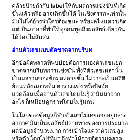
คล้ายป้ายกำกับ
label
ให้กับผลการแข่งขันที่เกิด
ขึ้นแล้ว หรือ อาจเกิดขึ้นได้ ในเชิงตรรกะเท่านั้น
มันไม่ได้อ้างว่าใครต้องชนะ หรือผลไหนควรเกิด
แต่เป็นภาษาที่ทำให้ทุกคนพูดถึงผลลัพธ์เดียวกัน
ได้โดยไม่สับสน
อ่านตัวเลขแบบตัดขาดจากบริบท
อีกข้อผิดพลาดที่พบบ่อยคือการมองตัวเลขแยก
ขาดจากบริบทการแข่งขัน ทั้งที่ตัวเลขเหล่านั้น
เป็นผลรวมของข้อมูลหลายชั้น ไม่ว่าจะเป็นสถิติ
ย้อนหลัง สภาพทีม ตารางแข่ง หรือปัจจัย
แวดล้อม เมื่ออ่านตัวเลขโดยไม่รู้ว่ามันมาจาก
อะไร ก็เหมือนดูกราฟโดยไม่รู้แกน
ในโลกของข้อมูลกีฬา ตัวเลขไม่เคยลอยอยู่กลาง
อากาศ มันเป็นผลลัพธ์ปลายทางของการประมวล
ผลข้อมูลจำนวนมาก การเข้าใจแค่ว่าตัวเลขสูง
หรือต่ำ โดยไม่รู้ที่มา จึงทำให้การตีความคลาด