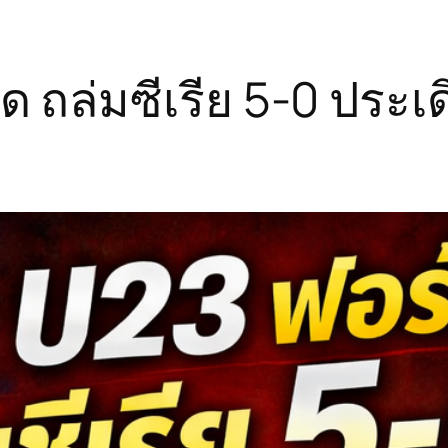
ด ถล่มซีเรีย 5-0 ประเด