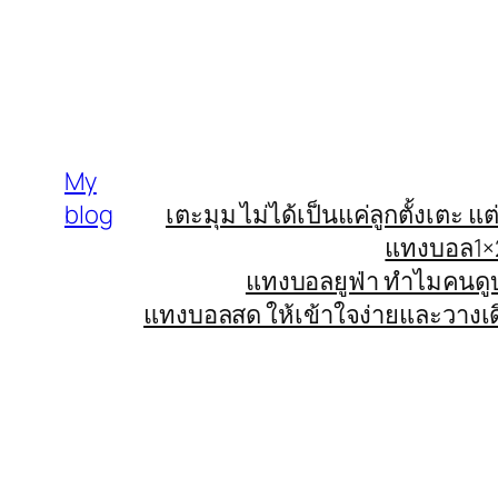
ข้าม
ไป
ยัง
เนื้อหา
My
blog
เตะมุม ไม่ได้เป็นแค่ลูกตั้งเตะ 
แทงบอล1×2 
แทงบอลยูฟ่า ทำไมคนดูบอ
แทงบอลสด ให้เข้าใจง่ายและวาง