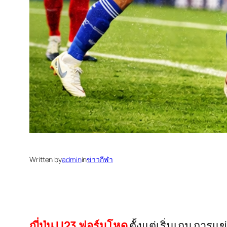
Written by
admin
in
ข่าวกีฬา
ญี่ปุ่น U23 ฟอร์มโหด
ตั้งแต่เริ่มเกม การแข่