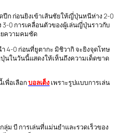
ปีก ก่อนยิงเข้าเส้นชัยให้ญี่ปุ่นหนีห่าง 2-0
 3-0 การเคลื่อนตัวของผู้เล่นญี่ปุ่นราวกับ
ด้วยความคมชัด
ำ 4-0 ก่อนที่ยูตากะ มิชิวากิ จะยิงจุดโทษ
ุ่นในวันนี้แสดงให้เห็นถึงความเด็ดขาด
เพื่อเลือก
บอลเต็ง
เพราะรูปแบบการเล่น
งกลุ่ม บี การเล่นที่แม่นยำและรวดเร็วของ