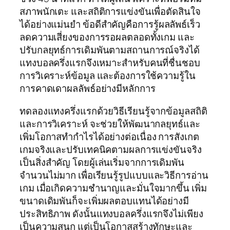
สภาพนักเตะ และสถิติการแข่งขันเพื่อตัดสินใจ
ได้อย่างแม่นยำ ข้อดีสำคัญคือการรู้ผลลัพธ์เร็ว
ลดความเสี่ยงของการรอผลตลอดทั้งเกม และ
ปรับกลยุทธ์การเดิมพันตามสถานการณ์จริงได้
แทงบอลครึ่งแรกจึงเหมาะสำหรับคนที่ชื่นชอบ
การวิเคราะห์ข้อมูล และต้องการใช้ความรู้ใน
การคาดเดาผลลัพธ์อย่างมีหลักการ
ทดลองแทงครึ่งแรกด้วยวิธีเรียนรู้จากข้อมูลสถิติ
และการวิเคราะห์ จะช่วยให้พัฒนากลยุทธ์และ
เพิ่มโอกาสทำกำไรได้อย่างต่อเนื่อง การสังเกต
เกมจริงและปรับเทคนิคตามผลการแข่งขันจริง
เป็นสิ่งสำคัญ โดยผู้เล่นเริ่มจากการเดิมพัน
จำนวนไม่มาก เพื่อเรียนรู้รูปแบบและวิธีการอ่าน
เกม เมื่อเกิดความชำนาญและมั่นใจมากขึ้น เพิ่ม
ขนาดเดิมพันก็จะเพิ่มผลตอบแทนได้อย่างมี
ประสิทธิภาพ ดังนั้นแทงบอลครึ่งแรกจึงไม่เพียง
เป็นความสนุก แต่เป็นโอกาสสร้างทักษะและ