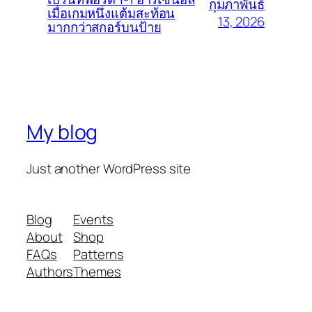
กุมภาพันธ์
เมื่อเกมหนึ่งแต้มสะท้อน
13, 2026
มากกว่าสกอร์บนป้าย
My blog
Just another WordPress site
Blog
Events
About
Shop
FAQs
Patterns
Authors
Themes