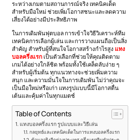
ระหว่างเกมตามสถานการณ์จริง เทคนิคเด็ด
สำหรับมือใหม่ ช่วยเพิ่มโอกาสชนะและลดความ
เสี่ยงได้อย่างมีประสิทธิภาพ
ในการเดิมพันฟุตบอล การเข้าใจวิธีวิเคราะห์ทีม
เทคนิคการเลือกผู้เล่น และการวางแผนถือเป็นสิ่ง
สำคัญ สำหรับผู้ที่สนใจโอกาสสร้างกำไรสูง
แทง
บอลครึ่งแรก
เป็นตัวเลือกที่ช่วยให้คุณติดตาม
เกมได้อย่างใกล้ชิด พร้อมทั้งใช้เคล็ดลับง่าย ๆ
สำหรับผู้เริ่มต้น ทุกแนวทางจะช่วยเพิ่มความ
สนุก และความมั่นใจในการเดิมพัน ไม่ว่าคุณจะ
เป็นมือใหม่หรือเก่า แทงรูปแบบนี้มีโอกาสตื่น
เต้นและคุ้มค่าในทุกแมตช์
Table of Contents
แทงบอลครึ่งแรก รูปแบบและวิธีเล่น
กลยุทธ์และเทคนิคเด็ดในการแทงบอลครึ่งแรก
ข้อมูลจริงลีกต่างประเทศ ครึ่งแรกทีมทำประตู