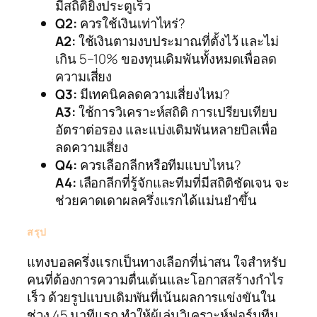
มีสถิติยิงประตูเร็ว
Q2:
ควรใช้เงินเท่าไหร่?
A2:
ใช้เงินตามงบประมาณที่ตั้งไว้ และไม่
เกิน 5–10% ของทุนเดิมพันทั้งหมดเพื่อลด
ความเสี่ยง
Q3:
มีเทคนิคลดความเสี่ยงไหม?
A3:
ใช้การวิเคราะห์สถิติ การเปรียบเทียบ
อัตราต่อรอง และแบ่งเดิมพันหลายบิลเพื่อ
ลดความเสี่ยง
Q4:
ควรเลือกลีกหรือทีมแบบไหน?
A4:
เลือกลีกที่รู้จักและทีมที่มีสถิติชัดเจน จะ
ช่วยคาดเดาผลครึ่งแรกได้แม่นยำขึ้น
สรุป
แทงบอลครึ่งแรกเป็นทางเลือกที่น่าสน ใจสำหรับ
คนที่ต้องการความตื่นเต้นและโอกาสสร้างกำไร
เร็ว ด้วยรูปแบบเดิมพันที่เน้นผลการแข่งขันใน
ช่วง 45 นาทีแรก ทำให้ผู้เล่นวิเคราะห์ฟอร์มทีม