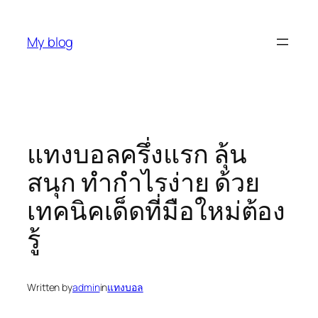
ข้าม
ไป
My blog
ยัง
เนื้อหา
แทงบอลครึ่งแรก ลุ้น
สนุก ทำกำไรง่าย ด้วย
เทคนิคเด็ดที่มือใหม่ต้อง
รู้
Written by
admin
in
แทงบอล