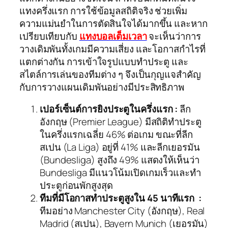
แทงครึ่งแรก การใช้ข้อมูลสถิติจริง ช่วยเพิ่ม
ความแม่นยำในการตัดสินใจได้มากขึ้น และหาก
เปรียบเทียบกับ
แทงบอลเต็มเวลา
จะเห็นว่าการ
วางเดิมพันทั้งเกมมีความเสี่ยง และโอกาสกำไรที่
แตกต่างกัน การเข้าใจรูปแบบทำประตู และ
สไตล์การเล่นของทีมต่าง ๆ จึงเป็นกุญแจสำคัญ
กับการวางแผนเดิมพันอย่างมีประสิทธิภาพ
เปอร์เซ็นต์การยิงประตูในครึ่งแรก :
ลีก
อังกฤษ (Premier League) มีสถิติทำประตู
ในครึ่งแรกเฉลี่ย 46% ต่อเกม ขณะที่ลีก
สเปน (La Liga) อยู่ที่ 41% และลีกเยอรมัน
(Bundesliga) สูงถึง 49% แสดงให้เห็นว่า
Bundesliga มีแนวโน้มเปิดเกมเร็วและทำ
ประตูก่อนพักสูงสุด
ทีมที่มีโอกาสทำประตูสูงใน 45 นาทีแรก :
ทีมอย่าง Manchester City (อังกฤษ), Real
Madrid (สเปน), Bayern Munich (เยอรมัน)