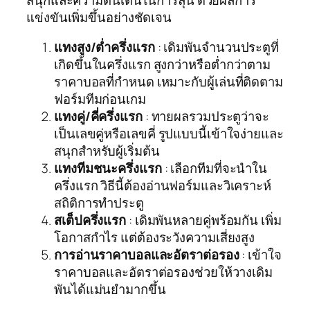
แข่งขันเพิ่มขึ้นอย่างชัดเจน
แทงสูง/ต่ำครึ่งแรก
: เดิมพันจำนวนประตูที่
เกิดขึ้นในครึ่งแรก สูงกว่าหรือต่ำกว่าตาม
ราคาบอลที่กำหนด เหมาะกับผู้เล่นที่ติดตาม
ฟอร์มทีมก่อนเกม
แทงคู่/คี่ครึ่งแรก
: ทายผลรวมประตูว่าจะ
เป็นเลขคู่หรือเลขคี่ รูปแบบนี้เข้าใจง่ายและ
สนุกสำหรับผู้เริ่มต้น
แทงทีมชนะครึ่งแรก
: เลือกทีมที่จะนำใน
ครึ่งแรก วิธีนี้ต้องอ่านฟอร์มและวิเคราะห์
สถิติการทำประตู
สเต็ปครึ่งแรก
: เดิมพันหลายคู่พร้อมกัน เพิ่ม
โอกาสกำไร แต่ต้องระวังความเสี่ยงสูง
การอ่านราคาบอลและอัตราต่อรอง
: เข้าใจ
ราคาบอลและอัตราต่อรองช่วยให้วางเดิม
พันได้แม่นยำมากขึ้น