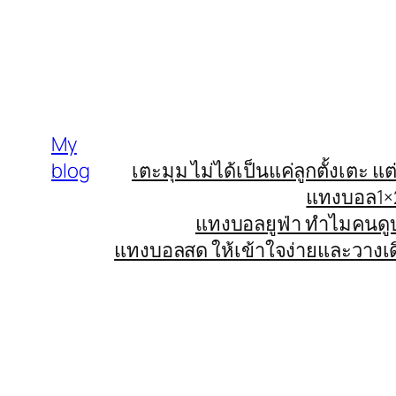
ข้าม
ไป
ยัง
เนื้อหา
My
blog
เตะมุม ไม่ได้เป็นแค่ลูกตั้งเตะ 
แทงบอล1×2 
แทงบอลยูฟ่า ทำไมคนดูบอ
แทงบอลสด ให้เข้าใจง่ายและวาง