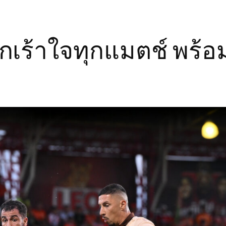
เร้าใจทุกแมตช์ พร้อ