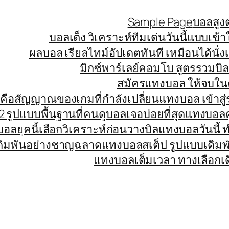
Sample Page
บอลสูงต
บอลเต็ง วิเคราะห์ทีมเด่นวันนี้แบบเข้า
ผลบอล เรียลไทม์อัปเดตทันที เหมือนได้นั
มิกซ์พาร์เลย์คอมโบ สูตรรวมบิลเ
สมัครแทงบอล ให้จบในครั
แต่คือสัญญาณของเกมที่กำลังเปลี่ยน
แทงบอล เข้าสู
รูปแบบพื้นฐานที่คนดูบอลเจอบ่อยที่สุด
แทงบอลคู
ลยุคนี้เลือกวิเคราะห์ก่อนวางบิล
แทงบอลวันนี้ ท
เดิมพันอย่างชาญฉลาด
แทงบอลสเต็ป รูปแบบเดิมพั
แทงบอลเต็มเวลา ทางเลือกเดิ