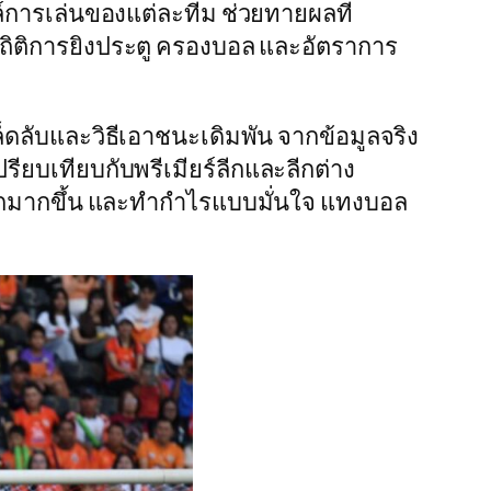
การเล่นของแต่ละทีม ช่วยทายผลที่
สถิติการยิงประตู ครองบอล และอัตราการ
ดลับและวิธีเอาชนะเดิมพัน จากข้อมูลจริง
ปรียบเทียบกับพรีเมียร์ลีกและลีกต่าง
นุกมากขึ้น และทำกำไรแบบมั่นใจ แทงบอล