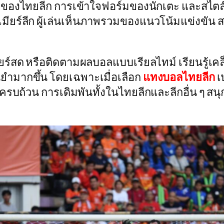
บของไทยลีก การเข้าใจฟอร์มของนักเตะ และสไตล์
มียร์ลีก ผู้เล่นเห็นภาพรวมของแนวโน้มแข่งขัน 
ร์สด หรือติดตามผลบอลแบบเรียลไทม์ เรียนรู้เคล็
ยำมากขึ้น โดยเฉพาะเมื่อเลือก
แทงบอลไทยลีก
เ
ครบถ้วน การเดิมพันทั้งในไทยลีกและลีกอื่น ๆ ส