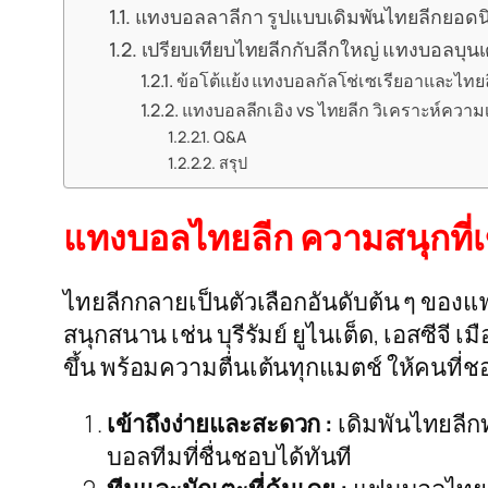
แทงบอลลาลีกา รูปแบบเดิมพันไทยลีกยอด
เปรียบเทียบไทยลีกกับลีกใหญ่ แทงบอลบุน
ข้อโต้แย้ง แทงบอลกัลโช่เซเรียอาและไทย
แทงบอลลีกเอิง vs ไทยลีก วิเคราะห์ความเ
Q&A
สรุป
แทงบอลไทยลีก ความสนุกที่เข
ไทยลีกกลายเป็นตัวเลือกอันดับต้น ๆ ข
สนุกสนาน เช่น บุรีรัมย์ ยูไนเต็ด, เอสซีจี
ขึ้น พร้อมความตื่นเต้นทุกแมตช์ ให้คนที่ช
เข้าถึงง่ายและสะดวก :
เดิมพันไทยลีกท
บอลทีมที่ชื่นชอบได้ทันที