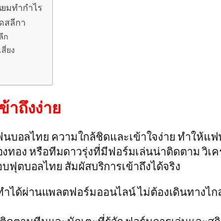
นิยมทำกำไร
เดสลีกา
ลีก
สี่ยง
้าถึงง่าย
องแฟนบอลไทย ความใกล้ชิดและเข้าใจง่าย ทำให้
 เมืองทอง หรือทีมดาวรุ่งที่มีฟอร์มเล่นน่าติดตาม
อบฟุตบอลไทย สัมผัสบริการเข้าถึงได้จริง
ำได้ผ่านแพลตฟอร์มออนไลน์ ไม่ต้องเดินทางไกล แ