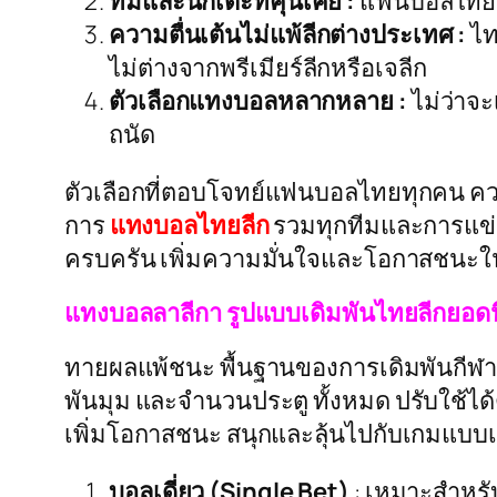
ทีมและนักเตะที่คุ้นเคย :
แฟนบอลไทยติด
ความตื่นเต้นไม่แพ้ลีกต่างประเทศ :
ไท
ไม่ต่างจากพรีเมียร์ลีกหรือเจลีก
ตัวเลือกแทงบอลหลากหลาย :
ไม่ว่าจ
ถนัด
ตัวเลือกที่ตอบโจทย์แฟนบอลไทยทุกคน คว
การ
แทงบอลไทยลีก
รวมทุกทีมและการแข่งข
ครบครัน เพิ่มความมั่นใจและโอกาสชนะในแ
แทงบอลลาลีกา รูปแบบเดิมพันไทยลีกยอด
ทายผลแพ้ชนะ พื้นฐานของการเดิมพันกีฬา ต
พันมุม และจำนวนประตู ทั้งหมด ปรับใช้ไ
เพิ่มโอกาสชนะ สนุกและลุ้นไปกับเกมแบบเต็ม
บอลเดี่ยว (Single Bet)
: เหมาะสำหรับผ