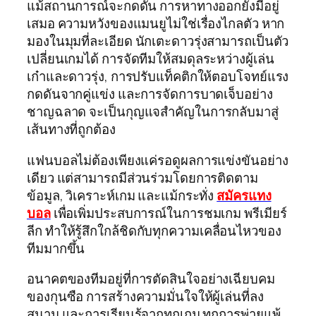
แม้สถานการณ์จะกดดัน การหาทางออกยังมีอยู่
เสมอ ความหวังของแมนยูไม่ใช่เรื่องไกลตัว หาก
มองในมุมที่ละเอียด นักเตะดาวรุ่งสามารถเป็นตัว
เปลี่ยนเกมได้ การจัดทีมให้สมดุลระหว่างผู้เล่น
เก๋าและดาวรุ่ง, การปรับแท็คติกให้ตอบโจทย์แรง
กดดันจากคู่แข่ง และการจัดการบาดเจ็บอย่าง
ชาญฉลาด จะเป็นกุญแจสำคัญในการกลับมาสู่
เส้นทางที่ถูกต้อง
แฟนบอลไม่ต้องเพียงแค่รอดูผลการแข่งขันอย่าง
เดียว แต่สามารถมีส่วนร่วมโดยการติดตาม
ข้อมูล, วิเคราะห์เกม และแม้กระทั่ง
สมัครแทง
บอล
เพื่อเพิ่มประสบการณ์ในการชมเกม พรีเมียร์
ลีก ทำให้รู้สึกใกล้ชิดกับทุกความเคลื่อนไหวของ
ทีมมากขึ้น
อนาคตของทีมอยู่ที่การตัดสินใจอย่างเฉียบคม
ของกุนซือ การสร้างความมั่นใจให้ผู้เล่นที่ลง
สนาม และการเรียนรู้จากทุกเกม ทุกการพ่ายแพ้