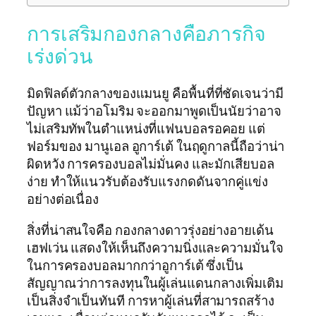
การเสริมกองกลางคือภารกิจ
เร่งด่วน
มิดฟิลด์ตัวกลางของแมนยู คือพื้นที่ที่ชัดเจนว่ามี
ปัญหา แม้ว่าอโมริม จะออกมาพูดเป็นนัยว่าอาจ
ไม่เสริมทัพในตำแหน่งที่แฟนบอลรอคอย แต่
ฟอร์มของ มานูเอล อูการ์เต้ ในฤดูกาลนี้ถือว่าน่า
ผิดหวัง การครองบอลไม่มั่นคง และมักเสียบอล
ง่าย ทำให้แนวรับต้องรับแรงกดดันจากคู่แข่ง
อย่างต่อเนื่อง
สิ่งที่น่าสนใจคือ กองกลางดาวรุ่งอย่างอายเด้น
เฮฟเว่น แสดงให้เห็นถึงความนิ่งและความมั่นใจ
ในการครองบอลมากกว่าอูการ์เต้ ซึ่งเป็น
สัญญาณว่าการลงทุนในผู้เล่นแดนกลางเพิ่มเติม
เป็นสิ่งจำเป็นทันที การหาผู้เล่นที่สามารถสร้าง