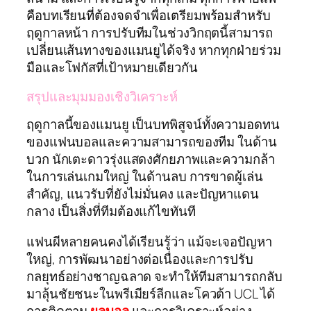
คือบทเรียนที่ต้องจดจำเพื่อเตรียมพร้อมสำหรับ
ฤดูกาลหน้า การปรับทีมในช่วงวิกฤตนี้สามารถ
เปลี่ยนเส้นทางของแมนยูได้จริง หากทุกฝ่ายร่วม
มือและโฟกัสที่เป้าหมายเดียวกัน
สรุปและมุมมองเชิงวิเคราะห์
ฤดูกาลนี้ของแมนยู เป็นบทพิสูจน์ทั้งความอดทน
ของแฟนบอลและความสามารถของทีม ในด้าน
บวก นักเตะดาวรุ่งแสดงศักยภาพและความกล้า
ในการเล่นเกมใหญ่ ในด้านลบ การขาดผู้เล่น
สำคัญ, แนวรับที่ยังไม่มั่นคง และปัญหาแดน
กลาง เป็นสิ่งที่ทีมต้องแก้ไขทันที
แฟนผีหลายคนคงได้เรียนรู้ว่า แม้จะเจอปัญหา
ใหญ่, การพัฒนาอย่างต่อเนื่องและการปรับ
กลยุทธ์อย่างชาญฉลาด จะทำให้ทีมสามารถกลับ
มาลุ้นชัยชนะในพรีเมียร์ลีกและโควต้า UCL ได้
การติดตาม
ผลบอล
และการวิเคราะห์อย่าง