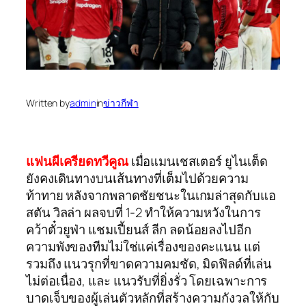
Written by
admin
in
ข่าวกีฬา
แฟนผีเครียดทวีคูณ
เมื่อแมนเชสเตอร์ ยูไนเต็ด
ยังคงเดินทางบนเส้นทางที่เต็มไปด้วยความ
ท้าทาย หลังจากพลาดชัยชนะในเกมล่าสุดกับแอ
สตัน วิลล่า ผลจบที่ 1-2 ทำให้ความหวังในการ
คว้าตั๋วยูฟ่า แชมเปี้ยนส์ ลีก ลดน้อยลงไปอีก
ความพังของทีมไม่ใช่แค่เรื่องของคะแนน แต่
รวมถึง แนวรุกที่ขาดความคมชัด, มิดฟิลด์ที่เล่น
ไม่ต่อเนื่อง, และ แนวรับที่ยิ่งรั่ว โดยเฉพาะการ
บาดเจ็บของผู้เล่นตัวหลักที่สร้างความกังวลให้กับ